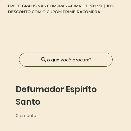
FRETE GRÁTIS
NAS COMPRAS ACIMA DE 399.99
|
10%
DESCONTO
COM O CUPOM
PRIMEIRACOMPRA
o que você procura?
Defumador Espírito
Santo
0 produto