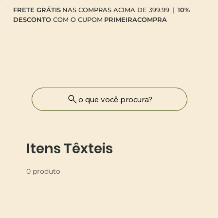
FRETE GRÁTIS
NAS COMPRAS ACIMA DE 399.99
|
10%
DESCONTO
COM O CUPOM
PRIMEIRACOMPRA
o que você procura?
Itens Têxteis
0 produto