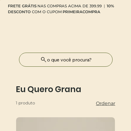
FRETE GRÁTIS
NAS COMPRAS ACIMA DE 399.99
|
10%
DESCONTO
COM O CUPOM
PRIMEIRACOMPRA
o que você procura?
Eu Quero Grana
1 produto
Ordenar