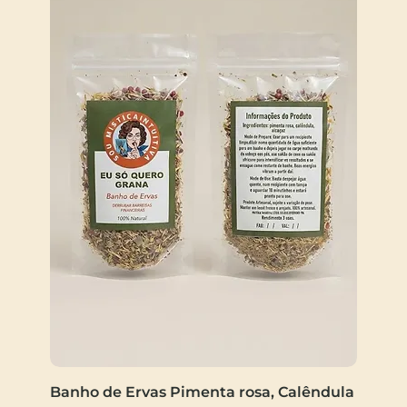
Banho de Ervas Pimenta rosa, Calêndula