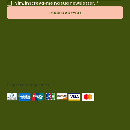
Sim, inscreva-me na sua newsletter.
*
inscrever-se
Pague com segurança