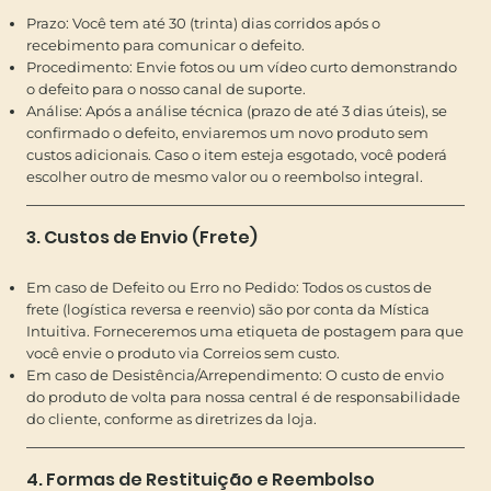
Prazo: Você tem até 30 (trinta) dias corridos após o
recebimento para comunicar o defeito.
Procedimento: Envie fotos ou um vídeo curto demonstrando
o defeito para o nosso canal de suporte.
Análise: Após a análise técnica (prazo de até 3 dias úteis), se
confirmado o defeito, enviaremos um novo produto sem
custos adicionais. Caso o item esteja esgotado, você poderá
escolher outro de mesmo valor ou o reembolso integral.
3. Custos de Envio (Frete)
Em caso de Defeito ou Erro no Pedido: Todos os custos de
frete (logística reversa e reenvio) são por conta da Mística
Intuitiva. Forneceremos uma etiqueta de postagem para que
você envie o produto via Correios sem custo.
Em caso de Desistência/Arrependimento: O custo de envio
do produto de volta para nossa central é de responsabilidade
do cliente, conforme as diretrizes da loja.
4. Formas de Restituição e Reembolso