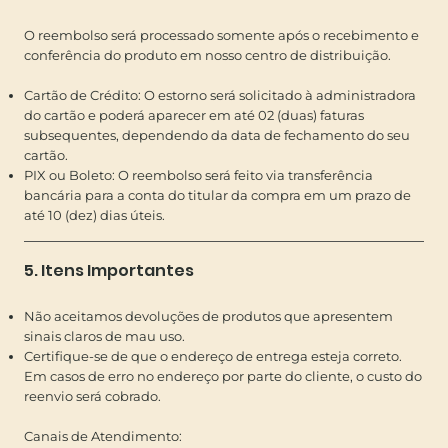
O reembolso será processado somente após o recebimento e
conferência do produto em nosso centro de distribuição.
Cartão de Crédito: O estorno será solicitado à administradora
do cartão e poderá aparecer em até 02 (duas) faturas
subsequentes, dependendo da data de fechamento do seu
cartão.
PIX ou Boleto: O reembolso será feito via transferência
bancária para a conta do titular da compra em um prazo de
até 10 (dez) dias úteis.
5. Itens Importantes
Não aceitamos devoluções de produtos que apresentem
sinais claros de mau uso.
Certifique-se de que o endereço de entrega esteja correto.
Em casos de erro no endereço por parte do cliente, o custo do
reenvio será cobrado.
Canais de Atendimento: