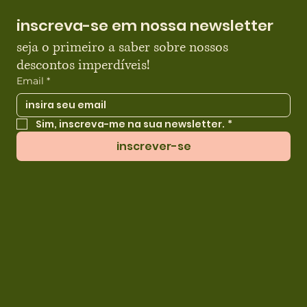
inscreva-se em nossa newsletter
seja o primeiro a saber sobre nossos 
descontos imperdíveis!
Email
*
Sim, inscreva-me na sua newsletter.
*
inscrever-se