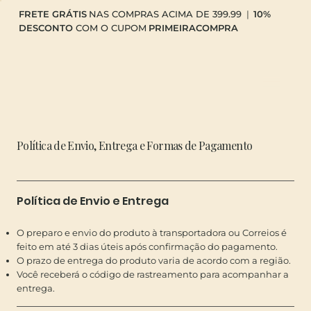
FRETE GRÁTIS
NAS COMPRAS ACIMA DE 399.99
|
10%
DESCONTO
COM O CUPOM
PRIMEIRACOMPRA
Política de Envio, Entrega e Formas de Pagamento
Política de Envio e Entrega
O preparo e envio do produto à transportadora ou Correios é
feito em até 3 dias úteis após confirmação do pagamento.
O prazo de entrega do produto varia de acordo com a região.
Você receberá o código de rastreamento para acompanhar a
entrega.