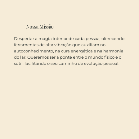
Nossa Missão
Despertar a magia interior de cada pessoa, oferecendo
ferramentas de alta vibração que auxiliam no
autoconhecimento, na cura energética e na harmonia
do lar. Queremos ser a ponte entre o mundo físico e o
sutil, facilitando o seu caminho de evolução pessoal.