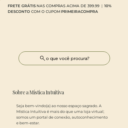
FRETE GRÁTIS
NAS COMPRAS ACIMA DE 399.99
|
10%
DESCONTO
COM O CUPOM
PRIMEIRACOMPRA
o que você procura?
Sobre a Mística Intuitiva
Seja bem-vindo(a) ao nosso espaço sagrado. A
Mística Intuitiva é mais do que uma loja virtual;
somos um portal de conexão, autoconhecimento
e bem-estar.