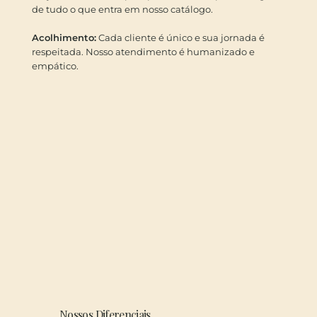
de tudo o que entra em nosso catálogo.
Acolhimento:
Cada cliente é único e sua jornada é
respeitada. Nosso atendimento é humanizado e
empático.
Nossos Diferenciais