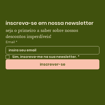
inscreva-se em nossa newsletter
seja o primeiro a saber sobre nossos 
descontos imperdíveis!
Email
*
Sim, inscreva-me na sua newsletter.
*
inscrever-se