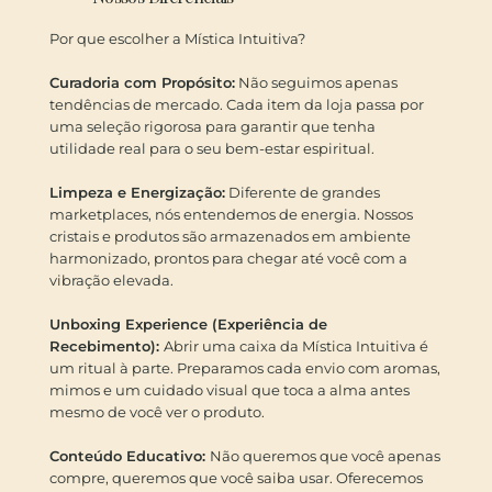
Por que escolher a Mística Intuitiva?
Curadoria com Propósito:
Não seguimos apenas
tendências de mercado. Cada item da loja passa por
uma seleção rigorosa para garantir que tenha
utilidade real para o seu bem-estar espiritual.
Limpeza e Energização:
Diferente de grandes
marketplaces, nós entendemos de energia. Nossos
cristais e produtos são armazenados em ambiente
harmonizado, prontos para chegar até você com a
vibração elevada.
Unboxing Experience (Experiência de
Recebimento):
Abrir uma caixa da Mística Intuitiva é
um ritual à parte. Preparamos cada envio com aromas,
mimos e um cuidado visual que toca a alma antes
mesmo de você ver o produto.
Conteúdo Educativo:
Não queremos que você apenas
compre, queremos que você saiba usar. Oferecemos