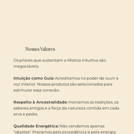
Nossos Valores
Os pilares que sustentam a Mística Intuitiva são
inegociáveis:
Intuição como Guia:
Acreditamos no poder de ouvir a
voz interior. Nossos produtos são selecionados para
estimular essa conexão.
Respeito à Ancestralidade:
Honramos as tradições, os
saberes antigos e a força da natureza contida em cada
erva e pedra.
Qualidade Energética:
Não vendemos apenas
"objetos". Prezamos pela procedência e pela energia