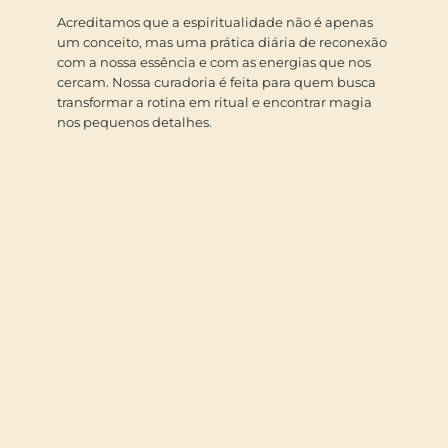
Acreditamos que a espiritualidade não é apenas
um conceito, mas uma prática diária de reconexão
com a nossa essência e com as energias que nos
cercam. Nossa curadoria é feita para quem busca
transformar a rotina em ritual e encontrar magia
nos pequenos detalhes.