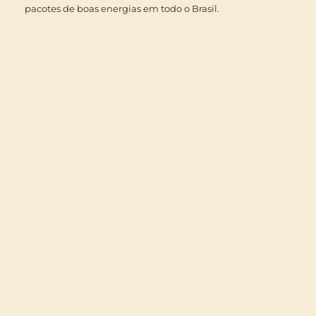
pacotes de boas energias em todo o Brasil.