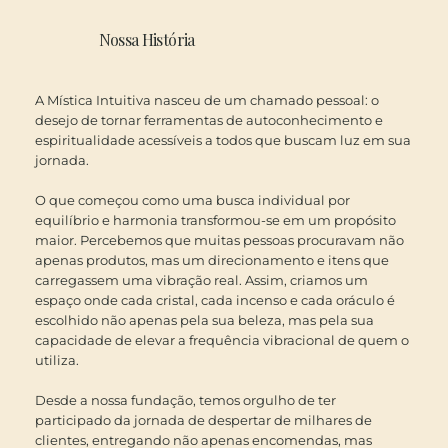
Nossa História
A Mística Intuitiva nasceu de um chamado pessoal: o
desejo de tornar ferramentas de autoconhecimento e
espiritualidade acessíveis a todos que buscam luz em sua
jornada.
O que começou como uma busca individual por
equilíbrio e harmonia transformou-se em um propósito
maior. Percebemos que muitas pessoas procuravam não
apenas produtos, mas um direcionamento e itens que
carregassem uma vibração real. Assim, criamos um
espaço onde cada cristal, cada incenso e cada oráculo é
escolhido não apenas pela sua beleza, mas pela sua
capacidade de elevar a frequência vibracional de quem o
utiliza.
Desde a nossa fundação, temos orgulho de ter
participado da jornada de despertar de milhares de
clientes, entregando não apenas encomendas, mas