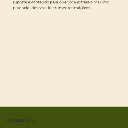
suporte e conteúdo para que você extraia o máximo
potencial dos seus instrumentos mágicos.
institucional