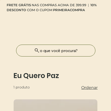
FRETE GRÁTIS
NAS COMPRAS ACIMA DE 399.99
|
10%
DESCONTO
COM O CUPOM
PRIMEIRACOMPRA
o que você procura?
Eu Quero Paz
1 produto
Ordenar