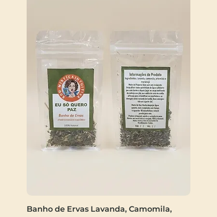
Banho de Ervas Lavanda, Camomila,