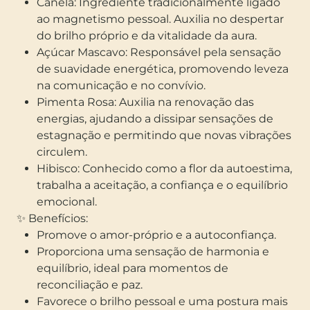
Canela: Ingrediente tradicionalmente ligado
ao magnetismo pessoal. Auxilia no despertar
do brilho próprio e da vitalidade da aura.
Açúcar Mascavo: Responsável pela sensação
de suavidade energética, promovendo leveza
na comunicação e no convívio.
Pimenta Rosa: Auxilia na renovação das
energias, ajudando a dissipar sensações de
estagnação e permitindo que novas vibrações
circulem.
Hibisco: Conhecido como a flor da autoestima,
trabalha a aceitação, a confiança e o equilíbrio
emocional.
✨ Benefícios:
Promove o amor-próprio e a autoconfiança.
Proporciona uma sensação de harmonia e
equilíbrio, ideal para momentos de
reconciliação e paz.
Favorece o brilho pessoal e uma postura mais