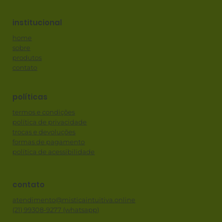
institucional
home
sobre
produtos
contato
políticas
termos e condições
política de privacidade
trocas e devoluções
formas de pagamento
política de acessibilidade
contato
atendimento@misticaintuitiva.online
(21) 99308-9277 (whatsapp)