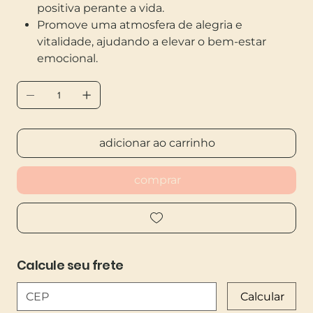
positiva perante a vida.
Promove uma atmosfera de alegria e
vitalidade, ajudando a elevar o bem-estar
emocional.
adicionar ao carrinho
comprar
Calcule seu frete
Calcular