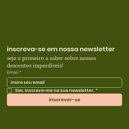
inscreva-se em nossa newsletter
seja o primeiro a saber sobre nossos 
descontos imperdíveis!
Email
*
Sim, inscreva-me na sua newsletter.
*
inscrever-se