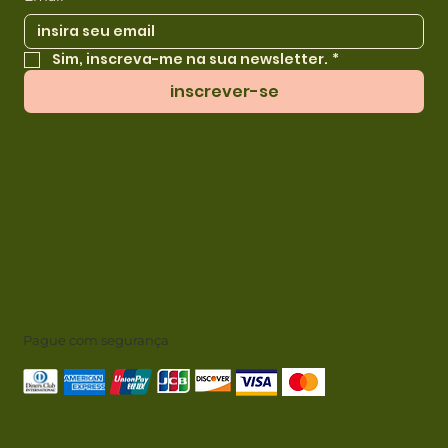
Sim, inscreva-me na sua newsletter.
*
inscrever-se
Pague com segurança