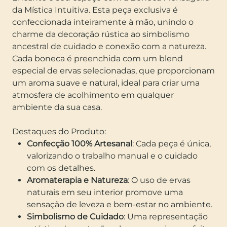
da Mística Intuitiva. Esta peça exclusiva é
confeccionada inteiramente à mão, unindo o
charme da decoração rústica ao simbolismo
ancestral de cuidado e conexão com a natureza.
Cada boneca é preenchida com um blend
especial de ervas selecionadas, que proporcionam
um aroma suave e natural, ideal para criar uma
atmosfera de acolhimento em qualquer
ambiente da sua casa.
Destaques do Produto:
Confecção 100% Artesanal
: Cada peça é única,
valorizando o trabalho manual e o cuidado
com os detalhes.
Aromaterapia e Natureza
: O uso de ervas
naturais em seu interior promove uma
sensação de leveza e bem-estar no ambiente.
Simbolismo de Cuidado
: Uma representação