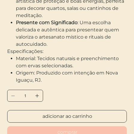
artística de proteção e boas energias, perfeita
para decorar quartos, salas ou cantinhos de
meditação.
Presente com Significado
: Uma escolha
delicada e autêntica para presentear quem
valoriza o artesanato místico e rituais de
autocuidado.
Especificações:
Material: Tecidos naturais e preenchimento
com ervas selecionadas.
Origem: Produzido com intenção em Nova
Iguaçu, RJ.
adicionar ao carrinho
comprar