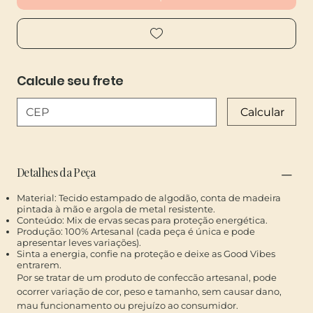
Calcule seu frete
Calcular
​Detalhes da Peça
Material: Tecido estampado de algodão, conta de madeira
pintada à mão e argola de metal resistente.
Conteúdo: Mix de ervas secas para proteção energética.
Produção: 100% Artesanal (cada peça é única e pode
apresentar leves variações).
Sinta a energia, confie na proteção e deixe as Good Vibes
entrarem.
Por se tratar de um produto de confeccão artesanal, pode
ocorrer variação de cor, peso e tamanho, sem causar dano,
mau funcionamento ou prejuízo ao consumidor.