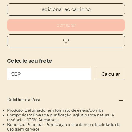
adicionar ao carrinho
comprar
Calcule seu frete
Calcular
​Detalhes da Peça
Produto: Defumador em formato de esfera/bomba.
Composição: Ervas de purificação, aglutinante natural e
essências (100% Artesanal).
Benefício Principal: Purificação instantânea e facilidade de
uso (sem carvão).