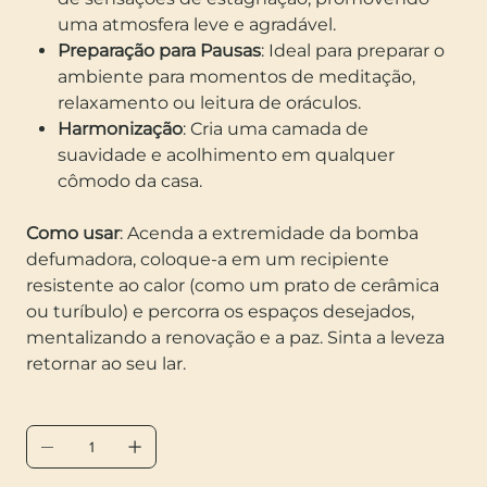
uma atmosfera leve e agradável.
Preparação para Pausas
: Ideal para preparar o
ambiente para momentos de meditação,
relaxamento ou leitura de oráculos.
Harmonização
: Cria uma camada de
suavidade e acolhimento em qualquer
cômodo da casa.
Como usar
: Acenda a extremidade da bomba
defumadora, coloque-a em um recipiente
resistente ao calor (como um prato de cerâmica
ou turíbulo) e percorra os espaços desejados,
mentalizando a renovação e a paz. Sinta a leveza
retornar ao seu lar.