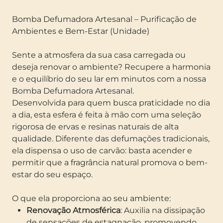
Bomba Defumadora Artesanal – Purificação de
Ambientes e Bem-Estar (Unidade)
Sente a atmosfera da sua casa carregada ou
deseja renovar o ambiente? Recupere a harmonia
e o equilíbrio do seu lar em minutos com a nossa
Bomba Defumadora Artesanal.
Desenvolvida para quem busca praticidade no dia
a dia, esta esfera é feita à mão com uma seleção
rigorosa de ervas e resinas naturais de alta
qualidade. Diferente das defumações tradicionais,
ela dispensa o uso de carvão: basta acender e
permitir que a fragrância natural promova o bem-
estar do seu espaço.
O que ela proporciona ao seu ambiente:
Renovação Atmosférica
: Auxilia na dissipação
de sensações de estagnação, promovendo