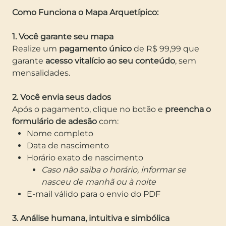
Como Funciona o Mapa Arquetípico:
1. Você garante seu mapa
Realize um
pagamento único
de R$ 99,99 que
garante
acesso vitalício ao seu conteúdo
, sem
mensalidades.
2. Você envia seus dados
Após o pagamento, clique no botão e
preencha o
formulário de adesão
com:
Nome completo
Data de nascimento
Horário exato de nascimento
Caso não saiba o horário, informar se
nasceu de manhã ou à noite
E-mail válido para o envio do PDF
3. Análise humana, intuitiva e simbólica