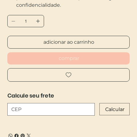
confidencialidade.
adicionar ao carrinho
comprar
Calcule seu frete
Calcular