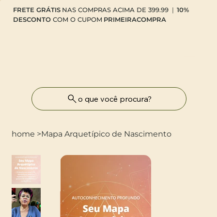
FRETE GRÁTIS
NAS COMPRAS ACIMA DE 399.99
|
10%
DESCONTO
COM O CUPOM
PRIMEIRACOMPRA
o que você procura?
home
>
Mapa Arquetípico de Nascimento