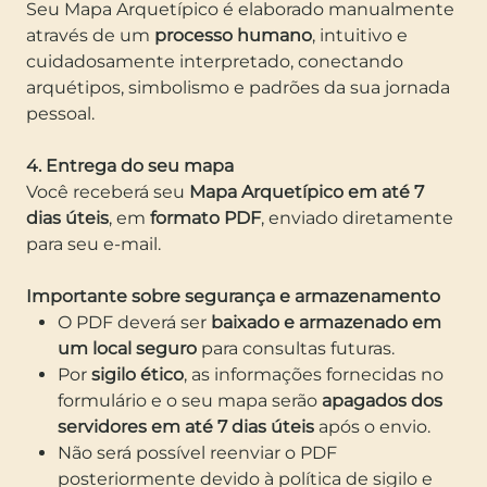
Seu Mapa Arquetípico é elaborado manualmente
através de um
processo humano
, intuitivo e
cuidadosamente interpretado, conectando
arquétipos, simbolismo e padrões da sua jornada
pessoal.
4. Entrega do seu mapa
Você receberá seu
Mapa Arquetípico em até 7
dias úteis
, em
formato PDF
, enviado diretamente
para seu e-mail.
Importante sobre segurança e armazenamento
O PDF deverá ser
baixado e armazenado em
um local seguro
para consultas futuras.
Por
sigilo ético
, as informações fornecidas no
formulário e o seu mapa serão
apagados dos
servidores em até 7 dias úteis
após o envio.
Não será possível reenviar o PDF
posteriormente devido à política de sigilo e