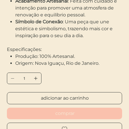
Acabamento Artesanal
: Feita com cuidado e
intenção para promover uma atmosfera de
renovação e equilíbrio pessoal.
Símbolo de Conexão
: Uma peça que une
estética e simbolismo, trazendo mais cor e
inspiração para o seu dia a dia.
Especificações:
Produção: 100% Artesanal.
Origem: Nova Iguaçu, Rio de Janeiro.
adicionar ao carrinho
comprar