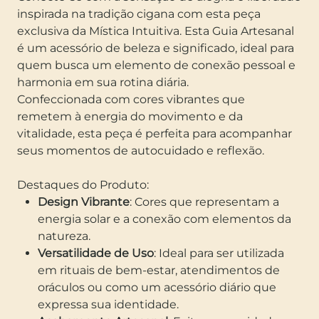
inspirada na tradição cigana com esta peça
exclusiva da Mística Intuitiva. Esta Guia Artesanal
é um acessório de beleza e significado, ideal para
quem busca um elemento de conexão pessoal e
harmonia em sua rotina diária.
Confeccionada com cores vibrantes que
remetem à energia do movimento e da
vitalidade, esta peça é perfeita para acompanhar
seus momentos de autocuidado e reflexão.
Destaques do Produto:
Design Vibrante
: Cores que representam a
energia solar e a conexão com elementos da
natureza.
Versatilidade de Uso
: Ideal para ser utilizada
em rituais de bem-estar, atendimentos de
oráculos ou como um acessório diário que
expressa sua identidade.